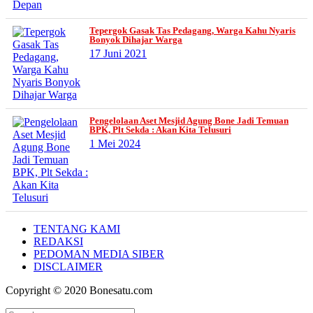
Tepergok Gasak Tas Pedagang, Warga Kahu Nyaris
Bonyok Dihajar Warga
17 Juni 2021
Pengelolaan Aset Mesjid Agung Bone Jadi Temuan
BPK, Plt Sekda : Akan Kita Telusuri
1 Mei 2024
TENTANG KAMI
REDAKSI
PEDOMAN MEDIA SIBER
DISCLAIMER
Copyright © 2020 Bonesatu.com