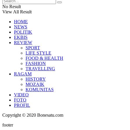
No Result
View All Result
HOME
NEWS
POLITIK
EKBIS
REVIEW
SPORT
LIFE STYLE
FOOD & HEALTH
FASHION
TRAVELLING
RAGAM
HISTORY
MOZAIK
KOMUNITAS
VIDEO
FOTO
PROFIL
Copyright © 2020 Bonesatu.com
footer