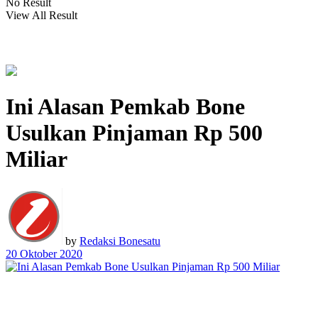
No Result
View All Result
Ini Alasan Pemkab Bone
Usulkan Pinjaman Rp 500
Miliar
by
Redaksi Bonesatu
20 Oktober 2020