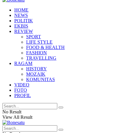
HOME
NEWS
POLITIK
EKBIS
REVIEW
SPORT
LIFE STYLE
FOOD & HEALTH
FASHION
TRAVELLING
RAGAM
HISTORY
MOZAIK
KOMUNITAS
VIDEO
FOTO
PROFIL
No Result
View All Result