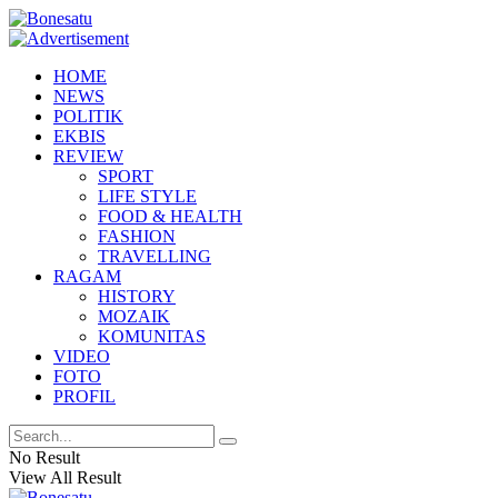
HOME
NEWS
POLITIK
EKBIS
REVIEW
SPORT
LIFE STYLE
FOOD & HEALTH
FASHION
TRAVELLING
RAGAM
HISTORY
MOZAIK
KOMUNITAS
VIDEO
FOTO
PROFIL
No Result
View All Result