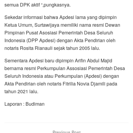
semua DPK aktif “,pungkasnya.
Sekedar informasi bahwa Apdesi lama yang dipimpin
Ketua Umum, Surtawijaya memiliki nama resmi Dewan
Pimpinan Pusat Asosiasi Pemerintah Desa Seluruh
Indonesia (DPP Apdesi) dengan Akta Pendirian oleh
notaris Rosita Rianauli sejak tahun 2005 lalu.
Sementara Apdesi baru dipimpin Arifin Abdul Majid
bernama resmi Perkumpulan Assosiasi Pemerintah Desa
Seluruh Indonesia atau Perkumpulan (Apdesi) dengan
Akta Pendirian oleh notaris Fitrilia Novia Djamili pada
tahun 2021 lalu.
Laporan : Budiman
Previous Post