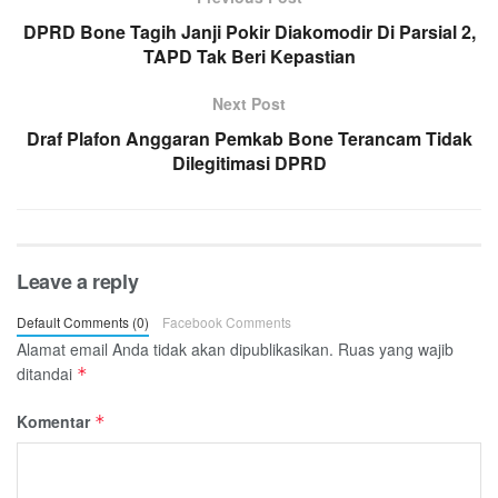
DPRD Bone Tagih Janji Pokir Diakomodir Di Parsial 2,
TAPD Tak Beri Kepastian
Next Post
Draf Plafon Anggaran Pemkab Bone Terancam Tidak
Dilegitimasi DPRD
Leave a reply
Default Comments (0)
Facebook Comments
Alamat email Anda tidak akan dipublikasikan.
Ruas yang wajib
ditandai
*
Komentar
*