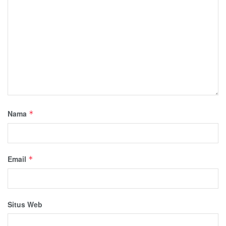
Nama
*
Email
*
Situs Web