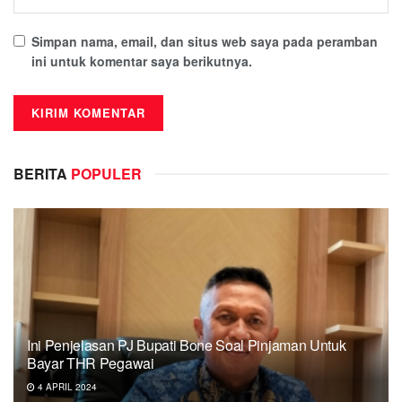
Simpan nama, email, dan situs web saya pada peramban
ini untuk komentar saya berikutnya.
BERITA
POPULER
Ini Penjelasan PJ Bupati Bone Soal Pinjaman Untuk
Bayar THR Pegawai
4 APRIL 2024