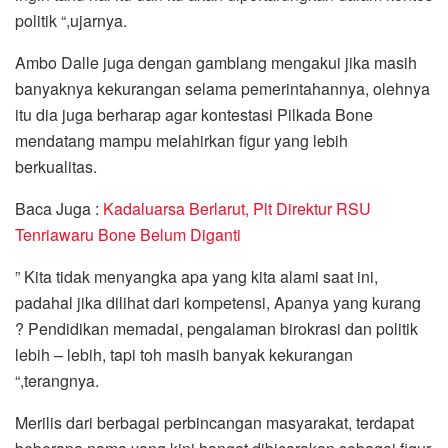
politik “,ujarnya.
Ambo Dalle juga dengan gamblang mengakui jika masih
banyaknya kekurangan selama pemerintahannya, olehnya
itu dia juga berharap agar kontestasi Pilkada Bone
mendatang mampu melahirkan figur yang lebih
berkualitas.
Baca Juga :
Kadaluarsa Berlarut, Plt Direktur RSU
Tenriawaru Bone Belum Diganti
” Kita tidak menyangka apa yang kita alami saat ini,
padahal jika dilihat dari kompetensi, Apanya yang kurang
? Pendidikan memadai, pengalaman birokrasi dan politik
lebih – lebih, tapi toh masih banyak kekurangan
“,terangnya.
Merilis dari berbagai perbincangan masyarakat, terdapat