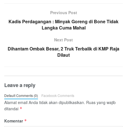
Previous Post
Kadis Perdagangan : Minyak Goreng di Bone Tidak
Langka Cuma Mahal
Next Post
Dihantam Ombak Besar, 2 Truk Terbalik di KMP Raja
Dilaut
Leave a reply
Default Comments (0)
Facebook Comments
Alamat email Anda tidak akan dipublikasikan.
Ruas yang wajib
ditandai
*
Komentar
*