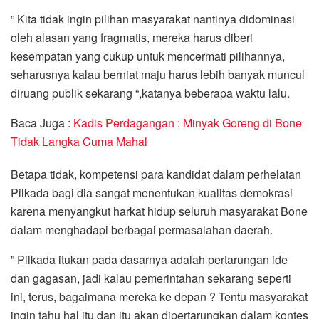
” Kita tidak ingin pilihan masyarakat nantinya didominasi
oleh alasan yang fragmatis, mereka harus diberi
kesempatan yang cukup untuk mencermati pilihannya,
seharusnya kalau berniat maju harus lebih banyak muncul
diruang publik sekarang “,katanya beberapa waktu lalu.
Baca Juga :
Kadis Perdagangan : Minyak Goreng di Bone
Tidak Langka Cuma Mahal
Betapa tidak, kompetensi para kandidat dalam perhelatan
Pilkada bagi dia sangat menentukan kualitas demokrasi
karena menyangkut harkat hidup seluruh masyarakat Bone
dalam menghadapi berbagai permasalahan daerah.
” Pilkada itukan pada dasarnya adalah pertarungan ide
dan gagasan, jadi kalau pemerintahan sekarang seperti
ini, terus, bagaimana mereka ke depan ? Tentu masyarakat
ingin tahu hal itu dan itu akan dipertarungkan dalam kontes