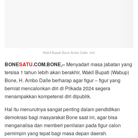
Wakil Bupati Bone Ambo Dalle. (int)
BONE
SATU
.COM.BONE,–
Menyadari masa jabatan yang
tersisa 1 tahun lebih akan berakhir, Wakil Bupati (Wabup)
Bone, H. Ambo Dalle berharap agar figur – figur yang
berniat mencalonkan diri di Pilkada 2024 segera
menampakkan kompetensi diri dipublik.
Hal itu menurutnya sangat penting dalam pendidikan
demokrasi bagi masyarakat Bone saat ini, agar bisa
menganalisa dan memberi penilaian pada figur calon
pemimpin yang tepat bagi masa depan daerah.