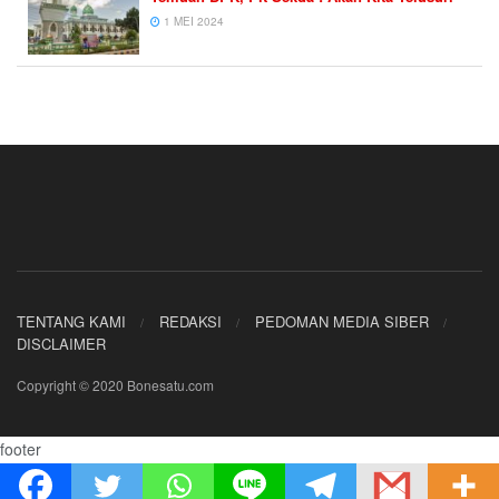
1 MEI 2024
TENTANG KAMI
REDAKSI
PEDOMAN MEDIA SIBER
DISCLAIMER
Copyright © 2020 Bonesatu.com
footer