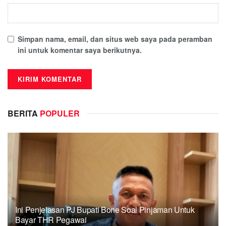
Simpan nama, email, dan situs web saya pada peramban
ini untuk komentar saya berikutnya.
BERITA
POPULER
Ini Penjelasan PJ Bupati Bone Soal Pinjaman Untuk
Bayar THR Pegawai