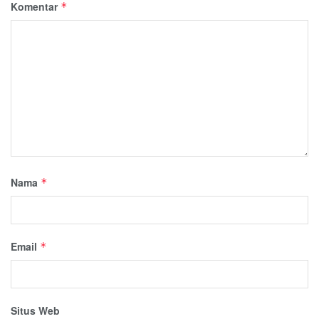
Komentar
*
Nama
*
Email
*
Situs Web