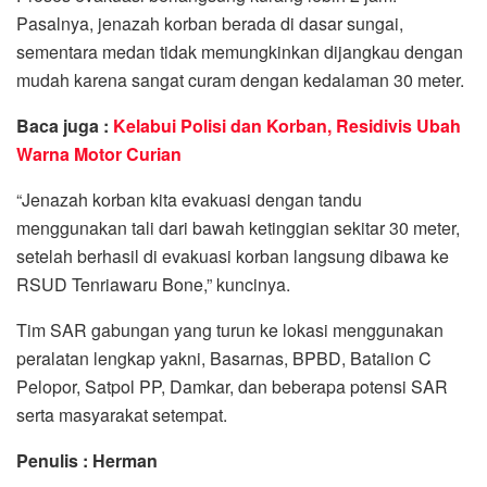
Pasalnya, jenazah korban berada di dasar sungai,
sementara medan tidak memungkinkan dijangkau dengan
mudah karena sangat curam dengan kedalaman 30 meter.
Baca juga :
Kelabui Polisi dan Korban, Residivis Ubah
Warna Motor Curian
“Jenazah korban kita evakuasi dengan tandu
menggunakan tali dari bawah ketinggian sekitar 30 meter,
setelah berhasil di evakuasi korban langsung dibawa ke
RSUD Tenriawaru Bone,” kuncinya.
Tim SAR gabungan yang turun ke lokasi menggunakan
peralatan lengkap yakni, Basarnas, BPBD, Batalion C
Pelopor, Satpol PP, Damkar, dan beberapa potensi SAR
serta masyarakat setempat.
Penulis : Herman