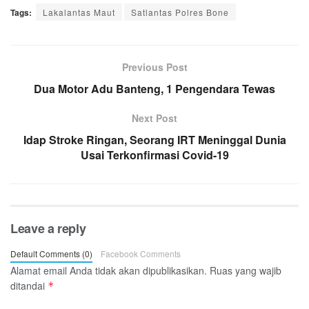
Tags:
Lakalantas Maut
Satlantas Polres Bone
Previous Post
Dua Motor Adu Banteng, 1 Pengendara Tewas
Next Post
Idap Stroke Ringan, Seorang IRT Meninggal Dunia
Usai Terkonfirmasi Covid-19
Leave a reply
Default Comments (0)
Facebook Comments
Alamat email Anda tidak akan dipublikasikan.
Ruas yang wajib
ditandai
*