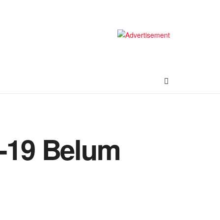
d-19 Belum