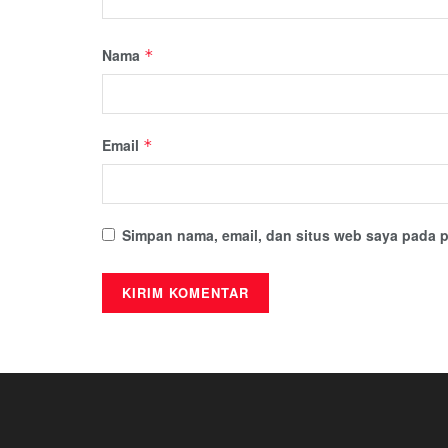
Nama
*
Email
*
Simpan nama, email, dan situs web saya pada p