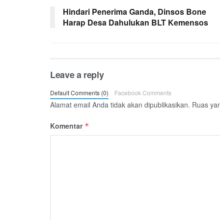
Hindari Penerima Ganda, Dinsos Bone
Harap Desa Dahulukan BLT Kemensos
Leave a reply
Default Comments (0)
Facebook Comments
Alamat email Anda tidak akan dipublikasikan.
Ruas yan
Komentar
*