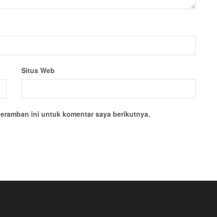
Situs Web
eramban ini untuk komentar saya berikutnya.