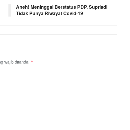
Aneh! Meninggal Berstatus PDP, Supriadi
Tidak Punya Riwayat Covid-19
g wajib ditandai
*