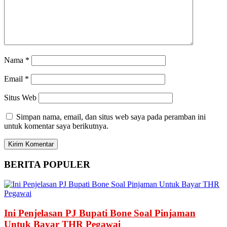
Nama
*
Email
*
Situs Web
Simpan nama, email, dan situs web saya pada peramban ini
untuk komentar saya berikutnya.
BERITA
POPULER
Ini Penjelasan PJ Bupati Bone Soal Pinjaman
Untuk Bayar THR Pegawai