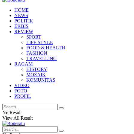
HOME
NEWS
POLITIK
EKBIS
REVIEW
SPORT
LIFE STYLE
FOOD & HEALTH
FASHION
TRAVELLING
RAGAM
HISTORY
MOZAIK
KOMUNITAS
VIDEO
FOTO
PROFIL
No Result
View All Result