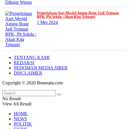
Pengelolaan Aset Mesjid Agung Bone Jadi Temuan
BPK, Plt Sekda : Akan Kita Telusuri
1 Mei 2024
TENTANG KAMI
REDAKSI
PEDOMAN MEDIA SIBER
DISCLAIMER
Copyright © 2020 Bonesatu.com
No Result
View All Result
HOME
NEWS
POLITIK