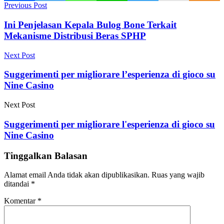
Previous Post
Ini Penjelasan Kepala Bulog Bone Terkait
Mekanisme Distribusi Beras SPHP
Next Post
Suggerimenti per migliorare l’esperienza di gioco su
Nine Casino
Next Post
Suggerimenti per migliorare l'esperienza di gioco su
Nine Casino
Tinggalkan Balasan
Alamat email Anda tidak akan dipublikasikan.
Ruas yang wajib
ditandai
*
Komentar
*