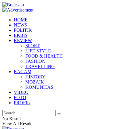
HOME
NEWS
POLITIK
EKBIS
REVIEW
SPORT
LIFE STYLE
FOOD & HEALTH
FASHION
TRAVELLING
RAGAM
HISTORY
MOZAIK
KOMUNITAS
VIDEO
FOTO
PROFIL
No Result
View All Result