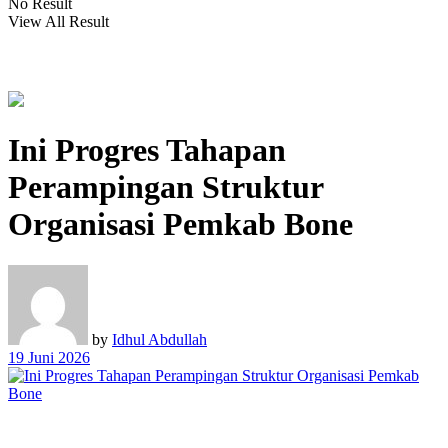
No Result
View All Result
Ini Progres Tahapan
Perampingan Struktur
Organisasi Pemkab Bone
by
Idhul Abdullah
19 Juni 2026