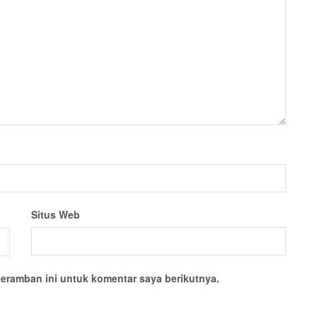
Situs Web
eramban ini untuk komentar saya berikutnya.