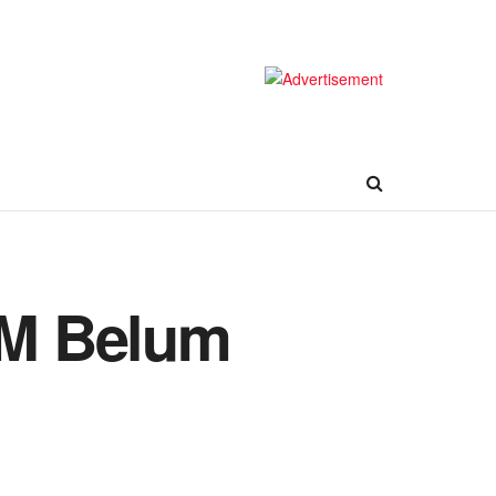
DM Belum