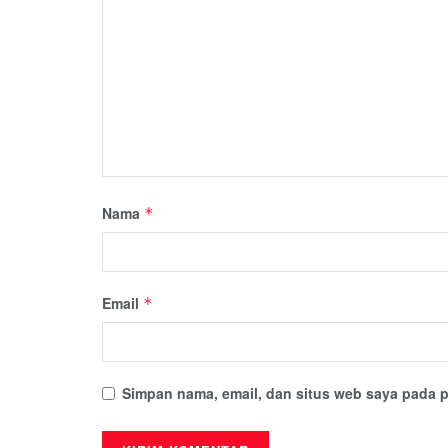
Nama
*
Email
*
Simpan nama, email, dan situs web saya pada p