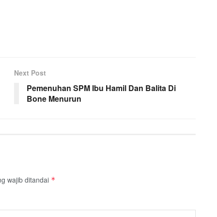
Next Post
Pemenuhan SPM Ibu Hamil Dan Balita Di
Bone Menurun
g wajib ditandai
*