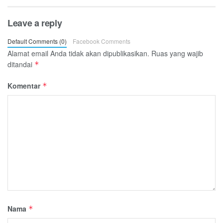
Leave a reply
Default Comments (0)
Facebook Comments
Alamat email Anda tidak akan dipublikasikan.
Ruas yang wajib
ditandai
*
Komentar
*
Nama
*