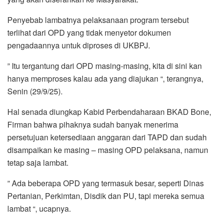
Penyebab lambatnya pelaksanaan program tersebut
terlihat dari OPD yang tidak menyetor dokumen
pengadaannya untuk diproses di UKBPJ.
” Itu tergantung dari OPD masing-masing, kita di sini kan
hanya memproses kalau ada yang diajukan “, terangnya,
Senin (29/9/25).
Hal senada diungkap Kabid Perbendaharaan BKAD Bone,
Firman bahwa pihaknya sudah banyak menerima
persetujuan ketersediaan anggaran dari TAPD dan sudah
disampaikan ke masing – masing OPD pelaksana, namun
tetap saja lambat.
” Ada beberapa OPD yang termasuk besar, seperti Dinas
Pertanian, Perkimtan, Disdik dan PU, tapi mereka semua
lambat “, ucapnya.