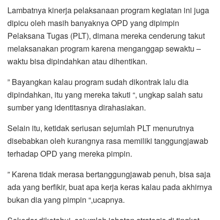
Lambatnya kinerja pelaksanaan program kegiatan ini juga
dipicu oleh masih banyaknya OPD yang dipimpin
Pelaksana Tugas (PLT), dimana mereka cenderung takut
melaksanakan program karena menganggap sewaktu –
waktu bisa dipindahkan atau dihentikan.
” Bayangkan kalau program sudah dikontrak lalu dia
dipindahkan, itu yang mereka takuti “, ungkap salah satu
sumber yang identitasnya dirahasiakan.
Selain itu, ketidak seriusan sejumlah PLT menurutnya
disebabkan oleh kurangnya rasa memiliki tanggungjawab
terhadap OPD yang mereka pimpin.
” Karena tidak merasa bertanggungjawab penuh, bisa saja
ada yang berfikir, buat apa kerja keras kalau pada akhirnya
bukan dia yang pimpin “,ucapnya.