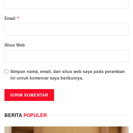
Email
*
Situs Web
Simpan nama, email, dan situs web saya pada peramban
ini untuk komentar saya berikutnya.
BERITA
POPULER