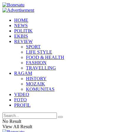
HOME
NEWS
POLITIK
EKBIS
REVIEW
SPORT
LIFE STYLE
FOOD & HEALTH
FASHION
TRAVELLING
RAGAM
HISTORY
MOZAIK
KOMUNITAS
VIDEO
FOTO
PROFIL
No Result
View All Result