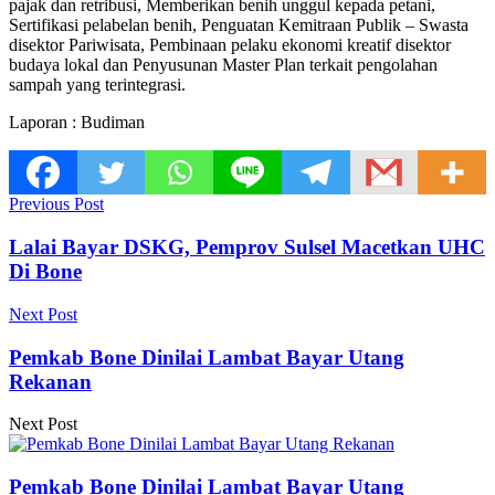
pajak dan retribusi, Memberikan benih unggul kepada petani,
Sertifikasi pelabelan benih, Penguatan Kemitraan Publik – Swasta
disektor Pariwisata, Pembinaan pelaku ekonomi kreatif disektor
budaya lokal dan Penyusunan Master Plan terkait pengolahan
sampah yang terintegrasi.
Laporan : Budiman
Previous Post
Lalai Bayar DSKG, Pemprov Sulsel Macetkan UHC
Di Bone
Next Post
Pemkab Bone Dinilai Lambat Bayar Utang
Rekanan
Next Post
Pemkab Bone Dinilai Lambat Bayar Utang