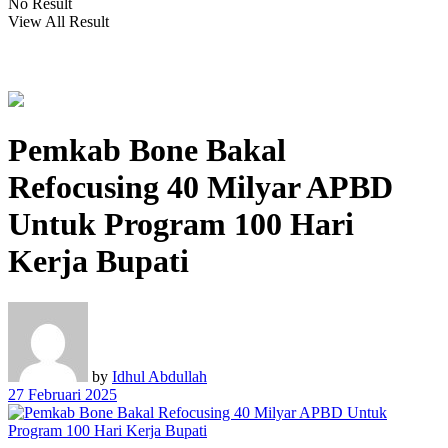
No Result
View All Result
Pemkab Bone Bakal
Refocusing 40 Milyar APBD
Untuk Program 100 Hari
Kerja Bupati
by
Idhul Abdullah
27 Februari 2025