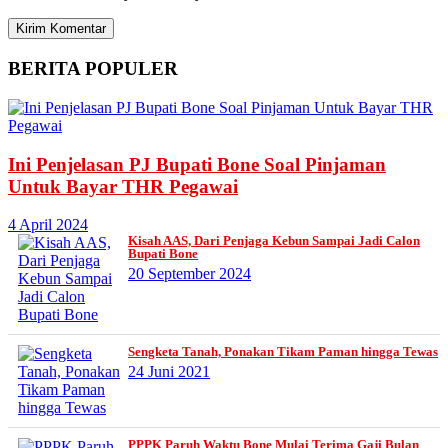
BERITA
POPULER
Ini Penjelasan PJ Bupati Bone Soal Pinjaman
Untuk Bayar THR Pegawai
4 April 2024
Kisah AAS, Dari Penjaga Kebun Sampai Jadi Calon
Bupati Bone
20 September 2024
Sengketa Tanah, Ponakan Tikam Paman hingga Tewas
24 Juni 2021
PPPK Paruh Waktu Bone Mulai Terima Gaji Bulan