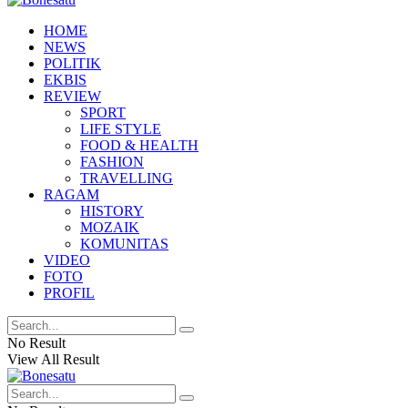
HOME
NEWS
POLITIK
EKBIS
REVIEW
SPORT
LIFE STYLE
FOOD & HEALTH
FASHION
TRAVELLING
RAGAM
HISTORY
MOZAIK
KOMUNITAS
VIDEO
FOTO
PROFIL
No Result
View All Result