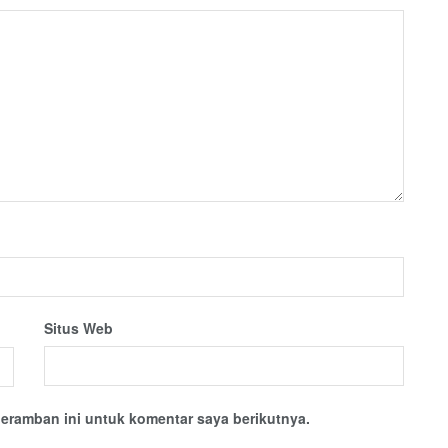
Situs Web
eramban ini untuk komentar saya berikutnya.