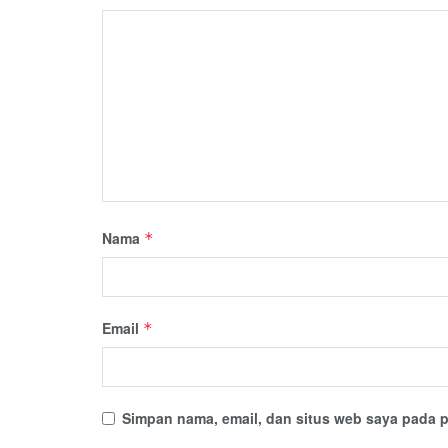
Nama
*
Email
*
Simpan nama, email, dan situs web saya pada p