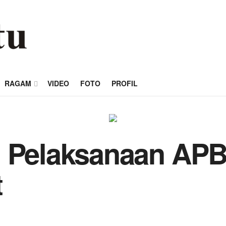
RAGAM
VIDEO
FOTO
PROFIL
, Pelaksanaan APB
t