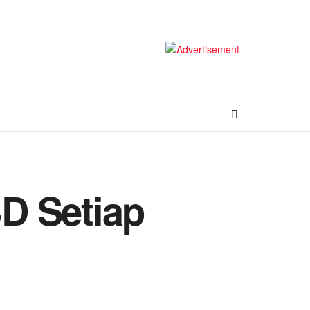
D Setiap