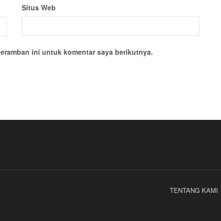
Situs Web
eramban ini untuk komentar saya berikutnya.
TENTANG KAMI