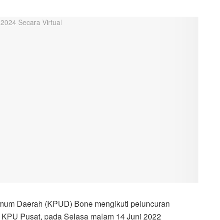
mum Daerah (KPUD) Bone mengikuti peluncuran
al KPU Pusat, pada Selasa malam 14 Juni 2022