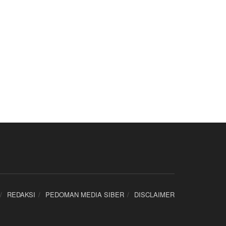
REDAKSI
PEDOMAN MEDIA SIBER
DISCLAIMER