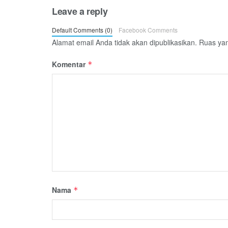
Leave a reply
Default Comments (0)
Facebook Comments
Alamat email Anda tidak akan dipublikasikan.
Ruas yan
Komentar
*
Nama
*