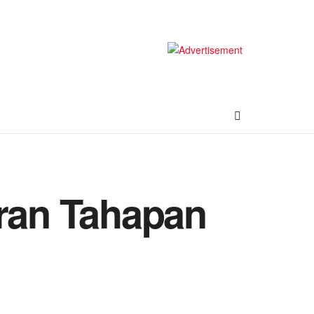
uran Tahapan