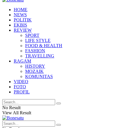
HOME
NEWS
POLITIK
EKBIS
REVIEW
SPORT
LIFE STYLE
FOOD & HEALTH
FASHION
TRAVELLING
RAGAM
HISTORY
MOZAIK
KOMUNITAS
VIDEO
FOTO
PROFIL
No Result
View All Result