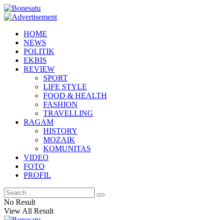
HOME
NEWS
POLITIK
EKBIS
REVIEW
SPORT
LIFE STYLE
FOOD & HEALTH
FASHION
TRAVELLING
RAGAM
HISTORY
MOZAIK
KOMUNITAS
VIDEO
FOTO
PROFIL
No Result
View All Result