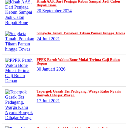
Kisah AAS, Dari Penjaga Kebun Sampai Jadi Calon
Bupati Bone
20 September 2024
Sengketa Tanah, Ponakan Tikam Paman hingga Tewas
24 Juni 2021
PPPK Paruh Waktu Bone Mulai Terima Gaji Bulan
Depan
30 Januari 2026
Tepergok Gasak Tas Pedagang, Warga Kahu Nyaris
Bonyok Dihajar Warga
17 Juni 2021