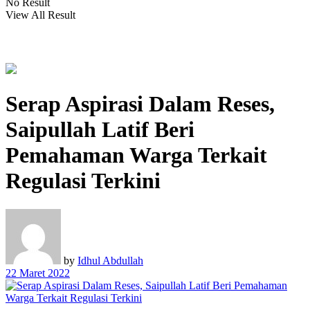
No Result
View All Result
Serap Aspirasi Dalam Reses,
Saipullah Latif Beri
Pemahaman Warga Terkait
Regulasi Terkini
by
Idhul Abdullah
22 Maret 2022