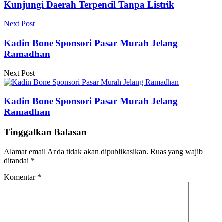
Kunjungi Daerah Terpencil Tanpa Listrik
Next Post
Kadin Bone Sponsori Pasar Murah Jelang
Ramadhan
Next Post
Kadin Bone Sponsori Pasar Murah Jelang
Ramadhan
Tinggalkan Balasan
Alamat email Anda tidak akan dipublikasikan.
Ruas yang wajib
ditandai
*
Komentar
*