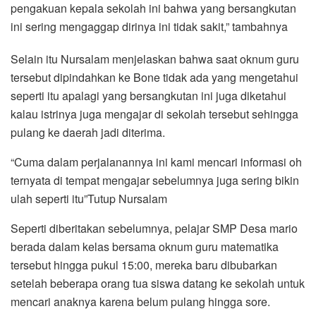
pengakuan kepala sekolah ini bahwa yang bersangkutan
ini sering mengaggap dirinya ini tidak sakit,” tambahnya
Selain itu Nursalam menjelaskan bahwa saat oknum guru
tersebut dipindahkan ke Bone tidak ada yang mengetahui
seperti itu apalagi yang bersangkutan ini juga diketahui
kalau istrinya juga mengajar di sekolah tersebut sehingga
pulang ke daerah jadi diterima.
“Cuma dalam perjalanannya ini kami mencari informasi oh
ternyata di tempat mengajar sebelumnya juga sering bikin
ulah seperti itu”Tutup Nursalam
Seperti diberitakan sebelumnya, pelajar SMP Desa mario
berada dalam kelas bersama oknum guru matematika
tersebut hingga pukul 15:00, mereka baru dibubarkan
setelah beberapa orang tua siswa datang ke sekolah untuk
mencari anaknya karena belum pulang hingga sore.