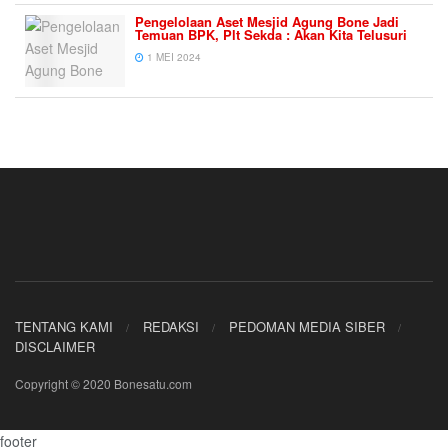
Pengelolaan Aset Mesjid Agung Bone Jadi
Temuan BPK, Plt Sekda : Akan Kita Telusuri
1 MEI 2024
TENTANG KAMI
REDAKSI
PEDOMAN MEDIA SIBER
DISCLAIMER
Copyright © 2020 Bonesatu.com
footer