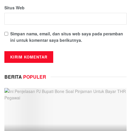
Situs Web
Simpan nama, email, dan situs web saya pada peramban
ini untuk komentar saya berikutnya.
BERITA
POPULER