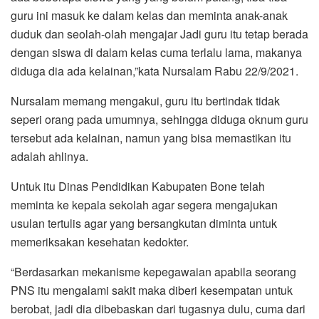
guru ini masuk ke dalam kelas dan meminta anak-anak
duduk dan seolah-olah mengajar Jadi guru itu tetap berada
dengan siswa di dalam kelas cuma terlalu lama, makanya
diduga dia ada kelainan,”kata Nursalam Rabu 22/9/2021.
Nursalam memang mengakui, guru itu bertindak tidak
seperi orang pada umumnya, sehingga diduga oknum guru
tersebut ada kelainan, namun yang bisa memastikan itu
adalah ahlinya.
Untuk itu Dinas Pendidikan Kabupaten Bone telah
meminta ke kepala sekolah agar segera mengajukan
usulan tertulis agar yang bersangkutan diminta untuk
memeriksakan kesehatan kedokter.
“Berdasarkan mekanisme kepegawaian apabila seorang
PNS itu mengalami sakit maka diberi kesempatan untuk
berobat, jadi dia dibebaskan dari tugasnya dulu, cuma dari