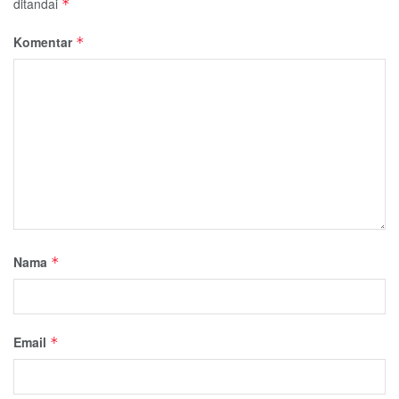
ditandai
*
Komentar
*
Nama
*
Email
*