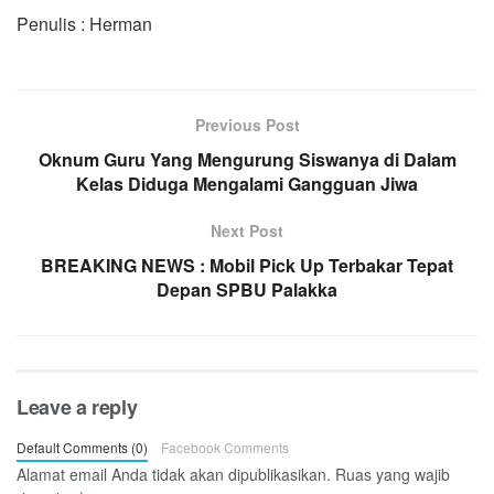
Penulis : Herman
Previous Post
Oknum Guru Yang Mengurung Siswanya di Dalam
Kelas Diduga Mengalami Gangguan Jiwa
Next Post
BREAKING NEWS : Mobil Pick Up Terbakar Tepat
Depan SPBU Palakka
Leave a reply
Default Comments (0)
Facebook Comments
Alamat email Anda tidak akan dipublikasikan.
Ruas yang wajib