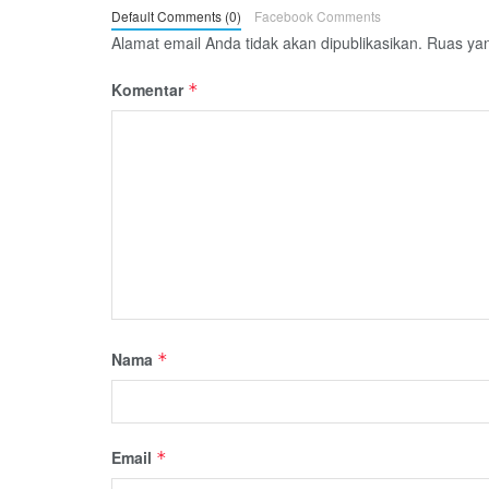
Default Comments (0)
Facebook Comments
Alamat email Anda tidak akan dipublikasikan.
Ruas yan
Komentar
*
Nama
*
Email
*