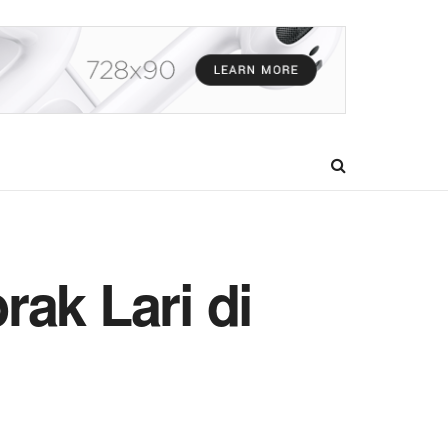
ak Lari di