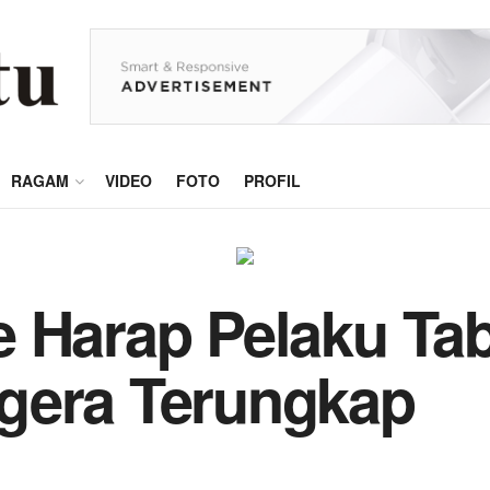
RAGAM
VIDEO
FOTO
PROFIL
 Harap Pelaku Tabr
gera Terungkap