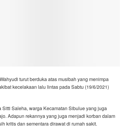
 Wahyudi turut berduka atas musibah yang menimpa
ibat kecelakaan lalu lintas pada Sabtu (19/6/2021)
 Sitti Saleha, warga Kecamatan Sibulue yang juga
ajo. Adapun rekannya yang juga menjadi korban dalam
sih kritis dan sementara dirawat di rumah sakit.