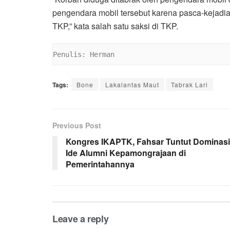
pengendara mobil tersebut karena pasca-kejadian
TKP,” kata salah satu saksi di TKP.
Penulis: Herman
Tags:
Bone
Lakalantas Maut
Tabrak Lari
Previous Post
Kongres IKAPTK, Fahsar Tuntut Dominasi
Ide Alumni Kepamongrajaan di
Pemerintahannya
Leave a reply