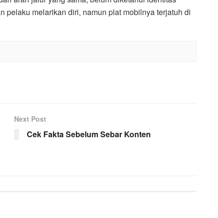
 pelaku melarikan diri, namun plat mobilnya terjatuh di
Next Post
Cek Fakta Sebelum Sebar Konten