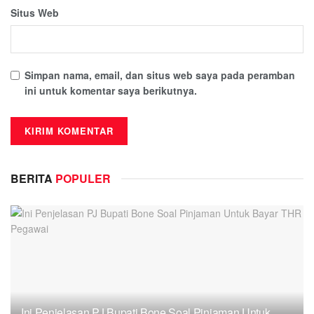
Situs Web
Simpan nama, email, dan situs web saya pada peramban
ini untuk komentar saya berikutnya.
BERITA
POPULER
Ini Penjelasan PJ Bupati Bone Soal Pinjaman Untuk