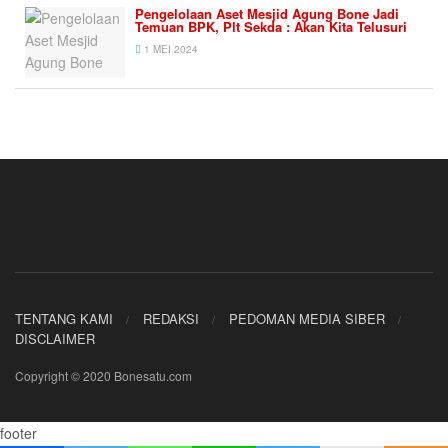
Pengelolaan Aset Mesjid Agung Bone Jadi
Temuan BPK, Plt Sekda : Akan Kita Telusuri
1 MEI 2024
TENTANG KAMI
REDAKSI
PEDOMAN MEDIA SIBER
DISCLAIMER
Copyright © 2020 Bonesatu.com
footer