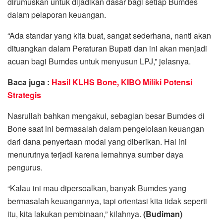
dirumuskan untuk dijadikan dasar bagi setiap Bumdes
dalam pelaporan keuangan.
“Ada standar yang kita buat, sangat sederhana, nanti akan
dituangkan dalam Peraturan Bupati dan ini akan menjadi
acuan bagi Bumdes untuk menyusun LPJ,” jelasnya.
Baca juga :
Hasil KLHS Bone, KIBO Miliki Potensi
Strategis
Nasrullah bahkan mengakui, sebagian besar Bumdes di
Bone saat ini bermasalah dalam pengelolaan keuangan
dari dana penyertaan modal yang diberikan. Hal ini
menurutnya terjadi karena lemahnya sumber daya
pengurus.
“Kalau ini mau dipersoalkan, banyak Bumdes yang
bermasalah keuangannya, tapi orientasi kita tidak seperti
itu, kita lakukan pembinaan,” kilahnya.
(Budiman)