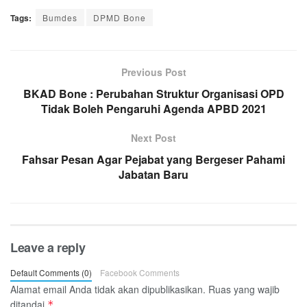
Tags:
Bumdes
DPMD Bone
Previous Post
BKAD Bone : Perubahan Struktur Organisasi OPD
Tidak Boleh Pengaruhi Agenda APBD 2021
Next Post
Fahsar Pesan Agar Pejabat yang Bergeser Pahami
Jabatan Baru
Leave a reply
Default Comments (0)
Facebook Comments
Alamat email Anda tidak akan dipublikasikan.
Ruas yang wajib
ditandai
*