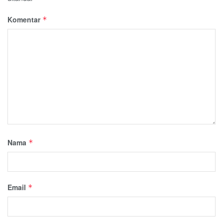
Komentar
*
Nama
*
Email
*