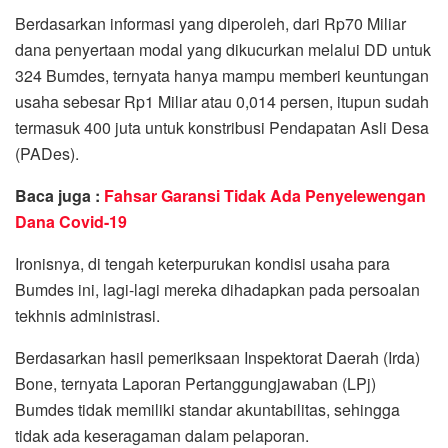
Berdasarkan informasi yang diperoleh, dari Rp70 Miliar
dana penyertaan modal yang dikucurkan melalui DD untuk
324 Bumdes, ternyata hanya mampu memberi keuntungan
usaha sebesar Rp1 Miliar atau 0,014 persen, itupun sudah
termasuk 400 juta untuk konstribusi Pendapatan Asli Desa
(PADes).
Baca juga :
Fahsar Garansi Tidak Ada Penyelewengan
Dana Covid-19
Ironisnya, di tengah keterpurukan kondisi usaha para
Bumdes ini, lagi-lagi mereka dihadapkan pada persoalan
tekhnis administrasi.
Berdasarkan hasil pemeriksaan Inspektorat Daerah (Irda)
Bone, ternyata Laporan Pertanggungjawaban (LPj)
Bumdes tidak memiliki standar akuntabilitas, sehingga
tidak ada keseragaman dalam pelaporan.