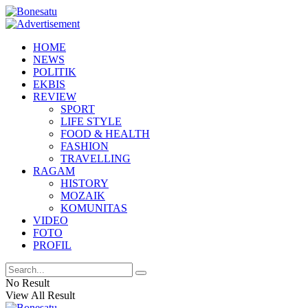
HOME
NEWS
POLITIK
EKBIS
REVIEW
SPORT
LIFE STYLE
FOOD & HEALTH
FASHION
TRAVELLING
RAGAM
HISTORY
MOZAIK
KOMUNITAS
VIDEO
FOTO
PROFIL
No Result
View All Result