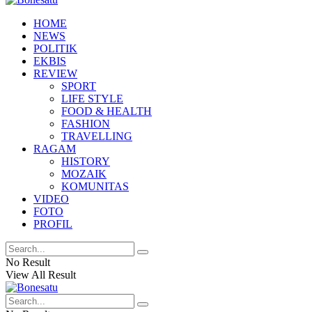
HOME
NEWS
POLITIK
EKBIS
REVIEW
SPORT
LIFE STYLE
FOOD & HEALTH
FASHION
TRAVELLING
RAGAM
HISTORY
MOZAIK
KOMUNITAS
VIDEO
FOTO
PROFIL
No Result
View All Result