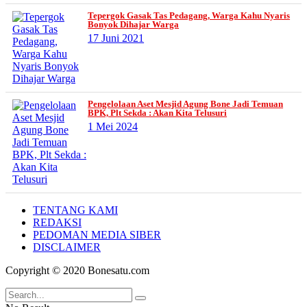
Tepergok Gasak Tas Pedagang, Warga Kahu Nyaris
Bonyok Dihajar Warga
17 Juni 2021
Pengelolaan Aset Mesjid Agung Bone Jadi Temuan
BPK, Plt Sekda : Akan Kita Telusuri
1 Mei 2024
TENTANG KAMI
REDAKSI
PEDOMAN MEDIA SIBER
DISCLAIMER
Copyright © 2020 Bonesatu.com