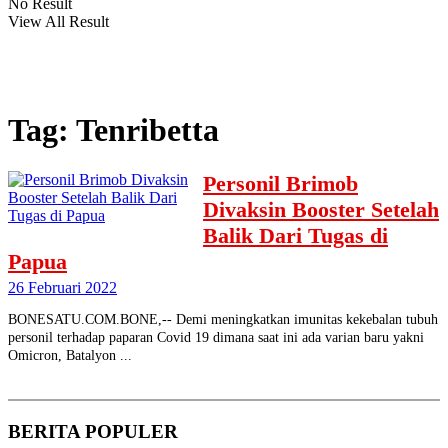
No Result
View All Result
Tag:
Tenribetta
Personil Brimob
Divaksin Booster Setelah
Balik Dari Tugas di
Papua
26 Februari 2022
BONESATU.COM.BONE,-- Demi meningkatkan imunitas kekebalan tubuh
personil terhadap paparan Covid 19 dimana saat ini ada varian baru yakni
Omicron, Batalyon ...
BERITA
POPULER