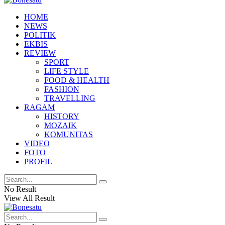
HOME
NEWS
POLITIK
EKBIS
REVIEW
SPORT
LIFE STYLE
FOOD & HEALTH
FASHION
TRAVELLING
RAGAM
HISTORY
MOZAIK
KOMUNITAS
VIDEO
FOTO
PROFIL
No Result
View All Result