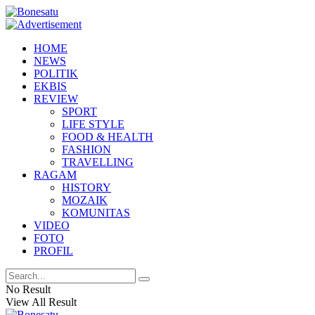
HOME
NEWS
POLITIK
EKBIS
REVIEW
SPORT
LIFE STYLE
FOOD & HEALTH
FASHION
TRAVELLING
RAGAM
HISTORY
MOZAIK
KOMUNITAS
VIDEO
FOTO
PROFIL
No Result
View All Result