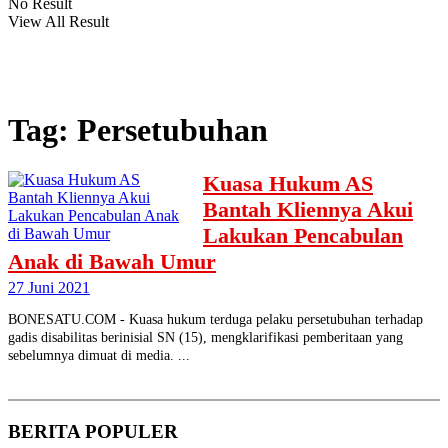
No Result
View All Result
Tag:
Persetubuhan
Kuasa Hukum AS
Bantah Kliennya Akui
Lakukan Pencabulan
Anak di Bawah Umur
27 Juni 2021
BONESATU.COM - Kuasa hukum terduga pelaku persetubuhan terhadap
gadis disabilitas berinisial SN (15), mengklarifikasi pemberitaan yang
sebelumnya dimuat di media. ...
BERITA
POPULER