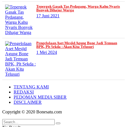
Tepergok Gasak Tas Pedagang, Warga Kahu Nyaris
Bonyok Dihajar Warga
17 Juni 2021
Pengelolaan Aset Mesjid Agung Bone Jadi Temuan
BPK, Plt Sekda : Akan Kita Telusuri
1 Mei 2024
TENTANG KAMI
REDAKSI
PEDOMAN MEDIA SIBER
DISCLAIMER
Copyright © 2020 Bonesatu.com