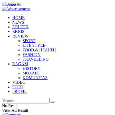
HOME
NEWS
POLITIK
EKBIS
REVIEW
SPORT
LIFE STYLE
FOOD & HEALTH
FASHION
TRAVELLING
RAGAM
HISTORY
MOZAIK
KOMUNITAS
VIDEO
FOTO
PROFIL
No Result
View All Result