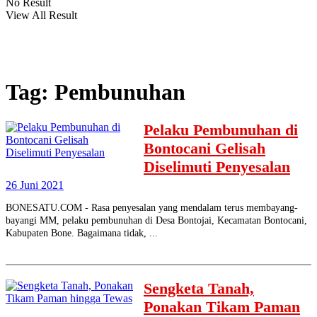
No Result
View All Result
Tag:
Pembunuhan
Pelaku Pembunuhan di
Bontocani Gelisah
Diselimuti Penyesalan
26 Juni 2021
BONESATU.COM - Rasa penyesalan yang mendalam terus membayang-
bayangi MM, pelaku pembunuhan di Desa Bontojai, Kecamatan Bontocani,
Kabupaten Bone. Bagaimana tidak, ...
Sengketa Tanah,
Ponakan Tikam Paman