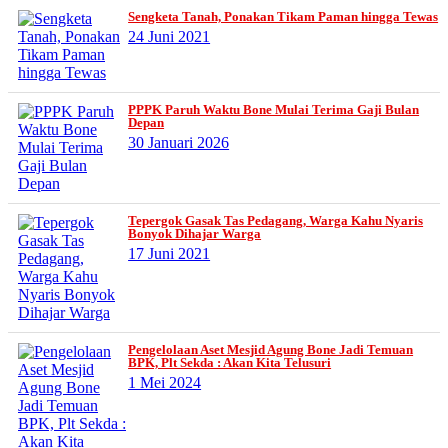
Sengketa Tanah, Ponakan Tikam Paman hingga Tewas
24 Juni 2021
PPPK Paruh Waktu Bone Mulai Terima Gaji Bulan
Depan
30 Januari 2026
Tepergok Gasak Tas Pedagang, Warga Kahu Nyaris
Bonyok Dihajar Warga
17 Juni 2021
Pengelolaan Aset Mesjid Agung Bone Jadi Temuan
BPK, Plt Sekda : Akan Kita Telusuri
1 Mei 2024