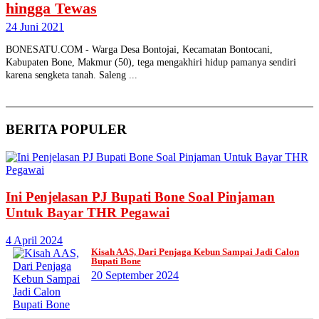
hingga Tewas
24 Juni 2021
BONESATU.COM - Warga Desa Bontojai, Kecamatan Bontocani,
Kabupaten Bone, Makmur (50), tega mengakhiri hidup pamanya sendiri
karena sengketa tanah. Saleng ...
BERITA
POPULER
Ini Penjelasan PJ Bupati Bone Soal Pinjaman
Untuk Bayar THR Pegawai
4 April 2024
Kisah AAS, Dari Penjaga Kebun Sampai Jadi Calon
Bupati Bone
20 September 2024