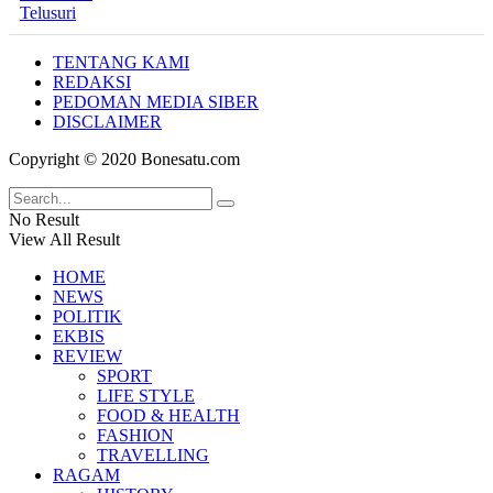
TENTANG KAMI
REDAKSI
PEDOMAN MEDIA SIBER
DISCLAIMER
Copyright © 2020 Bonesatu.com
No Result
View All Result
HOME
NEWS
POLITIK
EKBIS
REVIEW
SPORT
LIFE STYLE
FOOD & HEALTH
FASHION
TRAVELLING
RAGAM