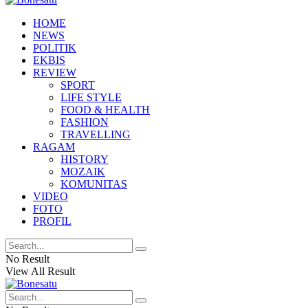
HOME
NEWS
POLITIK
EKBIS
REVIEW
SPORT
LIFE STYLE
FOOD & HEALTH
FASHION
TRAVELLING
RAGAM
HISTORY
MOZAIK
KOMUNITAS
VIDEO
FOTO
PROFIL
No Result
View All Result