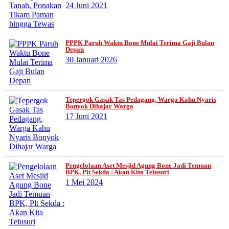
24 Juni 2021
PPPK Paruh Waktu Bone Mulai Terima Gaji Bulan
Depan
30 Januari 2026
Tepergok Gasak Tas Pedagang, Warga Kahu Nyaris
Bonyok Dihajar Warga
17 Juni 2021
Pengelolaan Aset Mesjid Agung Bone Jadi Temuan
BPK, Plt Sekda : Akan Kita Telusuri
1 Mei 2024