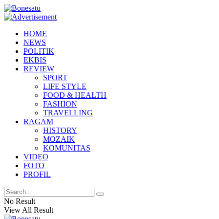
HOME
NEWS
POLITIK
EKBIS
REVIEW
SPORT
LIFE STYLE
FOOD & HEALTH
FASHION
TRAVELLING
RAGAM
HISTORY
MOZAIK
KOMUNITAS
VIDEO
FOTO
PROFIL
No Result
View All Result