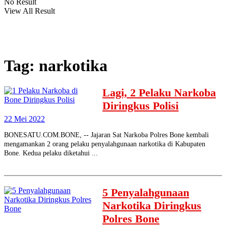
No Result
View All Result
Tag:
narkotika
Lagi, 2 Pelaku Narkoba
Diringkus Polisi
22 Mei 2022
BONESATU.COM.BONE, -- Jajaran Sat Narkoba Polres Bone kembali
mengamankan 2 orang pelaku penyalahgunaan narkotika di Kabupaten
Bone. Kedua pelaku diketahui ...
5 Penyalahgunaan
Narkotika Diringkus
Polres Bone