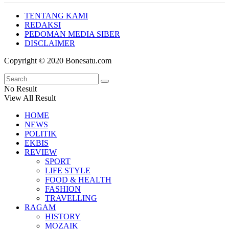
TENTANG KAMI
REDAKSI
PEDOMAN MEDIA SIBER
DISCLAIMER
Copyright © 2020 Bonesatu.com
No Result
View All Result
HOME
NEWS
POLITIK
EKBIS
REVIEW
SPORT
LIFE STYLE
FOOD & HEALTH
FASHION
TRAVELLING
RAGAM
HISTORY
MOZAIK