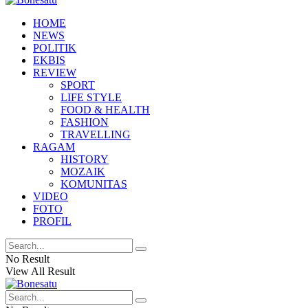
HOME
NEWS
POLITIK
EKBIS
REVIEW
SPORT
LIFE STYLE
FOOD & HEALTH
FASHION
TRAVELLING
RAGAM
HISTORY
MOZAIK
KOMUNITAS
VIDEO
FOTO
PROFIL
No Result
View All Result