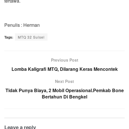
tertawa.
Penulis : Herman
Tags:
MTQ 32 Sulsel
Previous Post
Lomba Kaligrafi MTQ, Dilarang Keras Mencontek
Next Post
Tidak Punya Biaya, 2 Mobil Operasional.Pemkab Bone
Bertahun Di Bengkel
Leave a reply