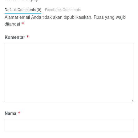
Default Comments (0)
Facebook Comments
Alamat email Anda tidak akan dipublikasikan.
Ruas yang wajib
ditandai
*
Komentar
*
Nama
*