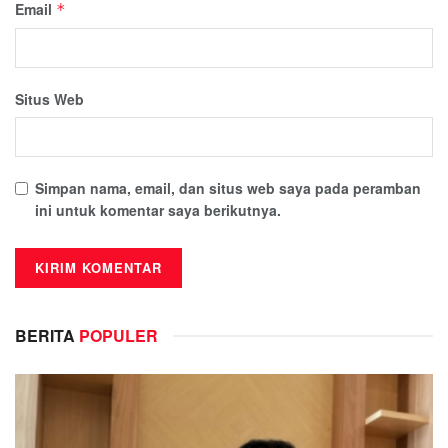
Email
*
Situs Web
Simpan nama, email, dan situs web saya pada peramban
ini untuk komentar saya berikutnya.
BERITA
POPULER