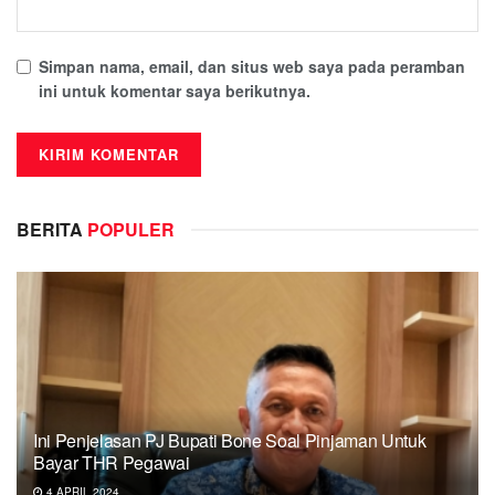
Simpan nama, email, dan situs web saya pada peramban
ini untuk komentar saya berikutnya.
BERITA
POPULER
Ini Penjelasan PJ Bupati Bone Soal Pinjaman Untuk
Bayar THR Pegawai
4 APRIL 2024