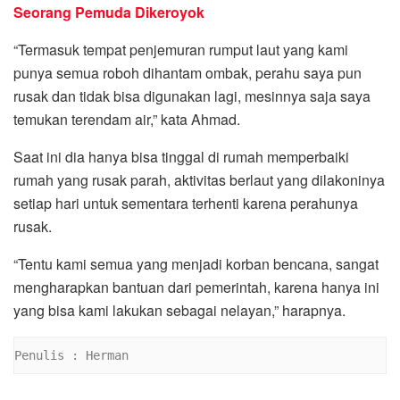
Seorang Pemuda Dikeroyok
“Termasuk tempat penjemuran rumput laut yang kami
punya semua roboh dihantam ombak, perahu saya pun
rusak dan tidak bisa digunakan lagi, mesinnya saja saya
temukan terendam air,” kata Ahmad.
Saat ini dia hanya bisa tinggal di rumah memperbaiki
rumah yang rusak parah, aktivitas berlaut yang dilakoninya
setiap hari untuk sementara terhenti karena perahunya
rusak.
“Tentu kami semua yang menjadi korban bencana, sangat
mengharapkan bantuan dari pemerintah, karena hanya ini
yang bisa kami lakukan sebagai nelayan,” harapnya.
Penulis : Herman