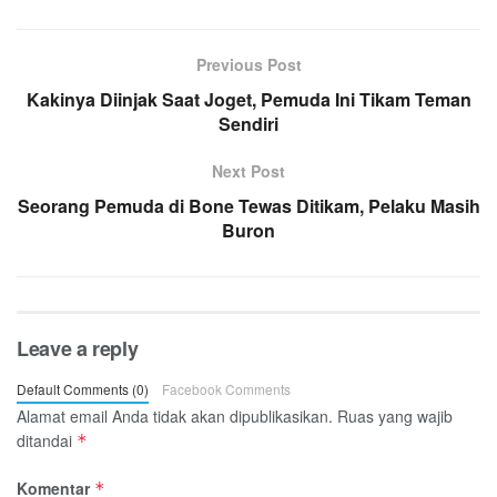
Previous Post
Kakinya Diinjak Saat Joget, Pemuda Ini Tikam Teman
Sendiri
Next Post
Seorang Pemuda di Bone Tewas Ditikam, Pelaku Masih
Buron
Leave a reply
Default Comments (0)
Facebook Comments
Alamat email Anda tidak akan dipublikasikan.
Ruas yang wajib
ditandai
*
Komentar
*