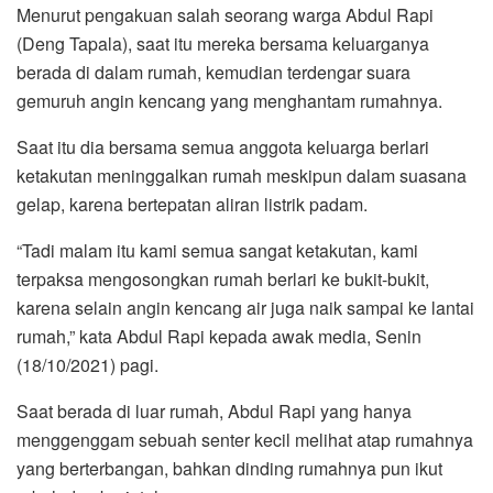
Menurut pengakuan salah seorang warga Abdul Rapi
(Deng Tapala), saat itu mereka bersama keluarganya
berada di dalam rumah, kemudian terdengar suara
gemuruh angin kencang yang menghantam rumahnya.
Saat itu dia bersama semua anggota keluarga berlari
ketakutan meninggalkan rumah meskipun dalam suasana
gelap, karena bertepatan aliran listrik padam.
“Tadi malam itu kami semua sangat ketakutan, kami
terpaksa mengosongkan rumah berlari ke bukit-bukit,
karena selain angin kencang air juga naik sampai ke lantai
rumah,” kata Abdul Rapi kepada awak media, Senin
(18/10/2021) pagi.
Saat berada di luar rumah, Abdul Rapi yang hanya
menggenggam sebuah senter kecil melihat atap rumahnya
yang berterbangan, bahkan dinding rumahnya pun ikut