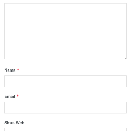
Nama
*
Email
*
Situs Web