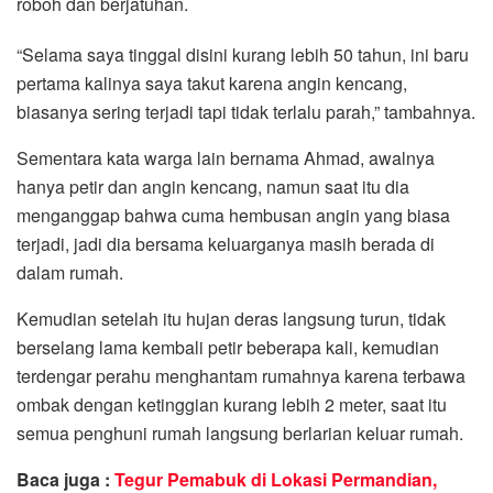
roboh dan berjatuhan.
“Selama saya tinggal disini kurang lebih 50 tahun, ini baru
pertama kalinya saya takut karena angin kencang,
biasanya sering terjadi tapi tidak terlalu parah,” tambahnya.
Sementara kata warga lain bernama Ahmad, awalnya
hanya petir dan angin kencang, namun saat itu dia
menganggap bahwa cuma hembusan angin yang biasa
terjadi, jadi dia bersama keluarganya masih berada di
dalam rumah.
Kemudian setelah itu hujan deras langsung turun, tidak
berselang lama kembali petir beberapa kali, kemudian
terdengar perahu menghantam rumahnya karena terbawa
ombak dengan ketinggian kurang lebih 2 meter, saat itu
semua penghuni rumah langsung berlarian keluar rumah.
Baca juga :
Tegur Pemabuk di Lokasi Permandian,