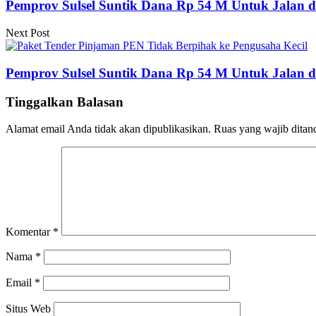
Pemprov Sulsel Suntik Dana Rp 54 M Untuk Jalan d
Next Post
Pemprov Sulsel Suntik Dana Rp 54 M Untuk Jalan d
Tinggalkan Balasan
Alamat email Anda tidak akan dipublikasikan.
Ruas yang wajib ditan
Komentar
*
Nama
*
Email
*
Situs Web