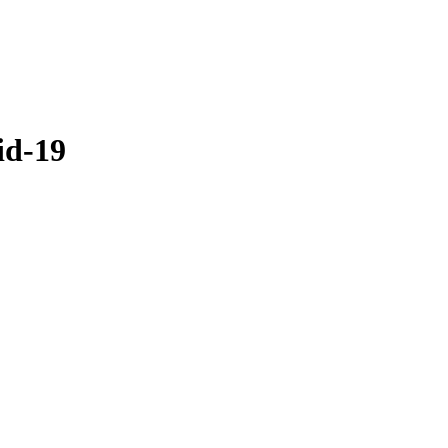
id-19