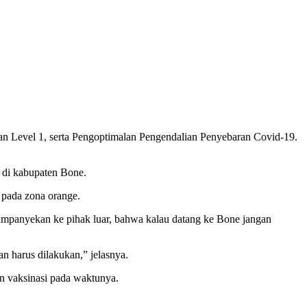
n Level 1, serta Pengoptimalan Pengendalian Penyebaran Covid-19.
a di kabupaten Bone.
 pada zona orange.
mpanyekan ke pihak luar, bahwa kalau datang ke Bone jangan
n harus dilakukan,” jelasnya.
n vaksinasi pada waktunya.