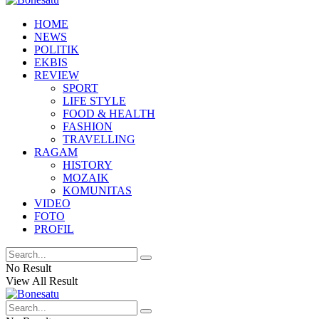
HOME
NEWS
POLITIK
EKBIS
REVIEW
SPORT
LIFE STYLE
FOOD & HEALTH
FASHION
TRAVELLING
RAGAM
HISTORY
MOZAIK
KOMUNITAS
VIDEO
FOTO
PROFIL
No Result
View All Result