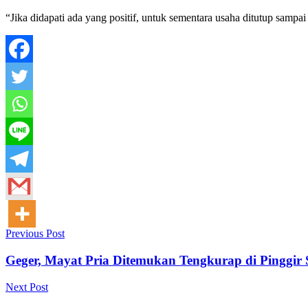
“Jika didapati ada yang positif, untuk sementara usaha ditutup sampai i
Previous Post
Geger, Mayat Pria Ditemukan Tengkurap di Pinggir
Next Post