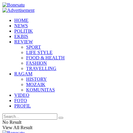
HOME
NEWS
POLITIK
EKBIS
REVIEW
SPORT
LIFE STYLE
FOOD & HEALTH
FASHION
TRAVELLING
RAGAM
HISTORY
MOZAIK
KOMUNITAS
VIDEO
FOTO
PROFIL
No Result
View All Result