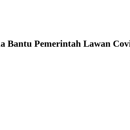
ha Bantu Pemerintah Lawan Cov