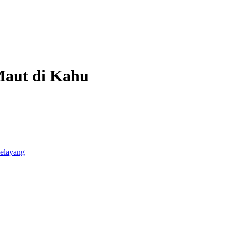
Maut di Kahu