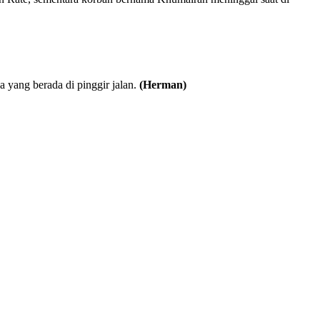
yang berada di pinggir jalan.
(Herman)