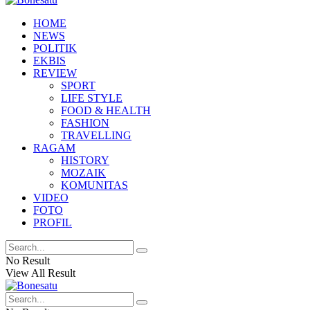
HOME
NEWS
POLITIK
EKBIS
REVIEW
SPORT
LIFE STYLE
FOOD & HEALTH
FASHION
TRAVELLING
RAGAM
HISTORY
MOZAIK
KOMUNITAS
VIDEO
FOTO
PROFIL
No Result
View All Result