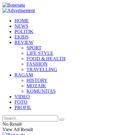
HOME
NEWS
POLITIK
EKBIS
REVIEW
SPORT
LIFE STYLE
FOOD & HEALTH
FASHION
TRAVELLING
RAGAM
HISTORY
MOZAIK
KOMUNITAS
VIDEO
FOTO
PROFIL
No Result
View All Result