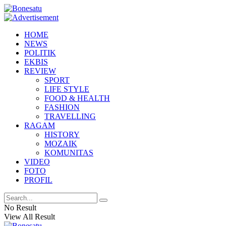
HOME
NEWS
POLITIK
EKBIS
REVIEW
SPORT
LIFE STYLE
FOOD & HEALTH
FASHION
TRAVELLING
RAGAM
HISTORY
MOZAIK
KOMUNITAS
VIDEO
FOTO
PROFIL
No Result
View All Result