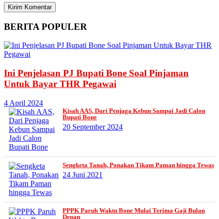
BERITA
POPULER
Ini Penjelasan PJ Bupati Bone Soal Pinjaman
Untuk Bayar THR Pegawai
4 April 2024
Kisah AAS, Dari Penjaga Kebun Sampai Jadi Calon
Bupati Bone
20 September 2024
Sengketa Tanah, Ponakan Tikam Paman hingga Tewas
24 Juni 2021
PPPK Paruh Waktu Bone Mulai Terima Gaji Bulan
Depan