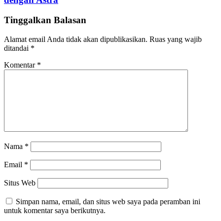
Tinggalkan Balasan
Alamat email Anda tidak akan dipublikasikan.
Ruas yang wajib
ditandai
*
Komentar
*
Nama
*
Email
*
Situs Web
Simpan nama, email, dan situs web saya pada peramban ini
untuk komentar saya berikutnya.