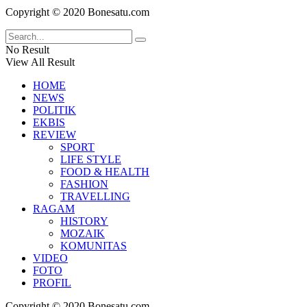
Copyright © 2020 Bonesatu.com
No Result
View All Result
HOME
NEWS
POLITIK
EKBIS
REVIEW
SPORT
LIFE STYLE
FOOD & HEALTH
FASHION
TRAVELLING
RAGAM
HISTORY
MOZAIK
KOMUNITAS
VIDEO
FOTO
PROFIL
Copyright © 2020 Bonesatu.com