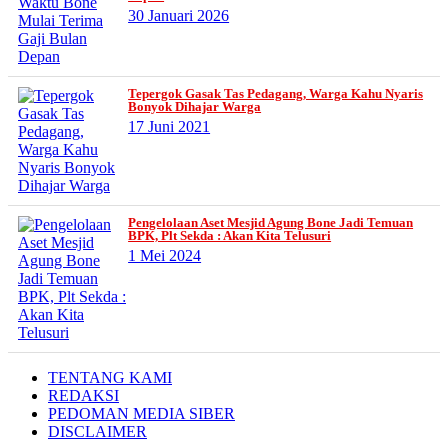
30 Januari 2026
Tepergok Gasak Tas Pedagang, Warga Kahu Nyaris
Bonyok Dihajar Warga
17 Juni 2021
Pengelolaan Aset Mesjid Agung Bone Jadi Temuan
BPK, Plt Sekda : Akan Kita Telusuri
1 Mei 2024
TENTANG KAMI
REDAKSI
PEDOMAN MEDIA SIBER
DISCLAIMER