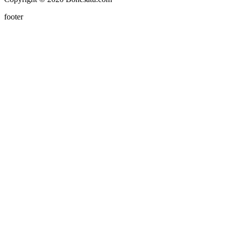
footer