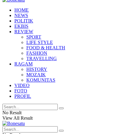
HOME
NEWS
POLITIK
EKBIS
REVIEW
SPORT
LIFE STYLE
FOOD & HEALTH
FASHION
TRAVELLING
RAGAM
HISTORY
MOZAIK
KOMUNITAS
VIDEO
FOTO
PROFIL
No Result
View All Result