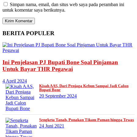
Simpan nama, email, dan situs web saya pada peramban ini
untuk komentar saya berikutnya.
BERITA
POPULER
Ini Penjelasan PJ Bupati Bone Soal Pinjaman
Untuk Bayar THR Pegawai
4 April 2024
Kisah AAS, Dari Penjaga Kebun Sampai Jadi Calon
Bupati Bone
20 September 2024
Sengketa Tanah, Ponakan Tikam Paman hingga Tewas
24 Juni 2021