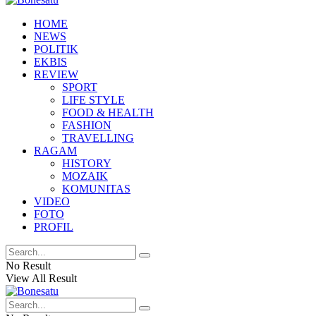
HOME
NEWS
POLITIK
EKBIS
REVIEW
SPORT
LIFE STYLE
FOOD & HEALTH
FASHION
TRAVELLING
RAGAM
HISTORY
MOZAIK
KOMUNITAS
VIDEO
FOTO
PROFIL
No Result
View All Result