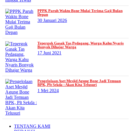
PPPK Paruh Waktu Bone Mulai Terima Gaji Bulan
Depan
30 Januari 2026
Tepergok Gasak Tas Pedagang, Warga Kahu Nyaris
Bonyok Dihajar Warga
17 Juni 2021
Pengelolaan Aset Mesjid Agung Bone Jadi Temuan
BPK, Plt Sekda : Akan Kita Telusuri
1 Mei 2024
TENTANG KAMI