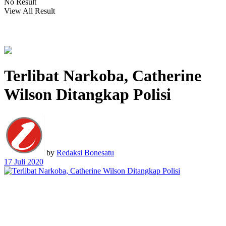
No Result
View All Result
Terlibat Narkoba, Catherine
Wilson Ditangkap Polisi
by
Redaksi Bonesatu
17 Juli 2020