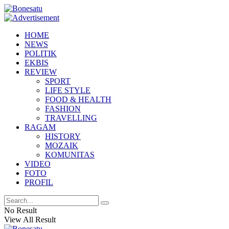
HOME
NEWS
POLITIK
EKBIS
REVIEW
SPORT
LIFE STYLE
FOOD & HEALTH
FASHION
TRAVELLING
RAGAM
HISTORY
MOZAIK
KOMUNITAS
VIDEO
FOTO
PROFIL
No Result
View All Result