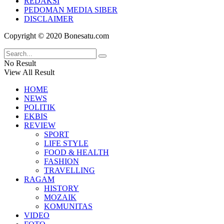
REDAKSI
PEDOMAN MEDIA SIBER
DISCLAIMER
Copyright © 2020 Bonesatu.com
No Result
View All Result
HOME
NEWS
POLITIK
EKBIS
REVIEW
SPORT
LIFE STYLE
FOOD & HEALTH
FASHION
TRAVELLING
RAGAM
HISTORY
MOZAIK
KOMUNITAS
VIDEO