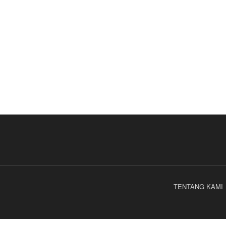
TENTANG KAMI