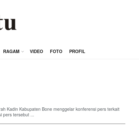
RAGAM
VIDEO
FOTO
PROFIL
 Kadin Kabupaten Bone menggelar konferensi pers terkait
pers tersebut ...