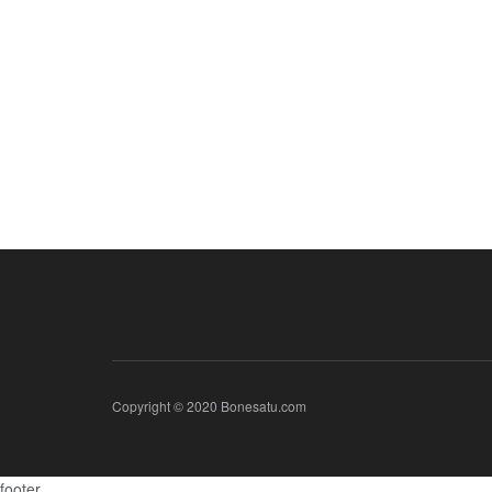
Copyright © 2020 Bonesatu.com
footer