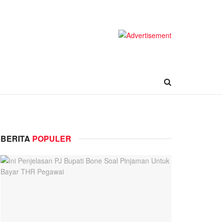
BERITA
POPULER