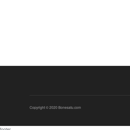
Copyright © 2020 Bonesatu.com
footer