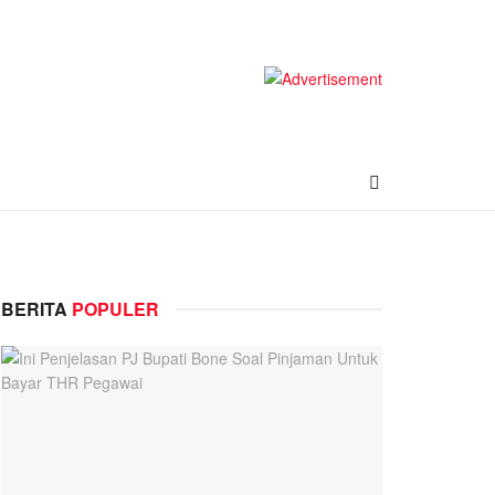
BERITA
POPULER