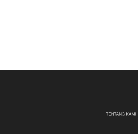
TENTANG KAMI