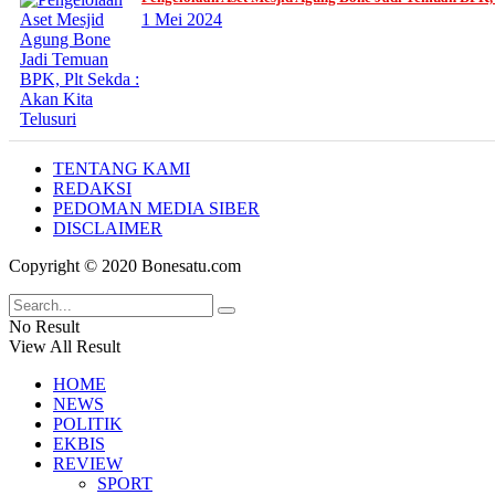
1 Mei 2024
TENTANG KAMI
REDAKSI
PEDOMAN MEDIA SIBER
DISCLAIMER
Copyright © 2020 Bonesatu.com
No Result
View All Result
HOME
NEWS
POLITIK
EKBIS
REVIEW
SPORT