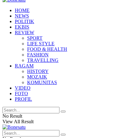
HOME
NEWS
POLITIK
EKBIS
REVIEW
SPORT
LIFE STYLE
FOOD & HEALTH
FASHION
TRAVELLING
RAGAM
HISTORY
MOZAIK
KOMUNITAS
VIDEO
FOTO
PROFIL
No Result
View All Result