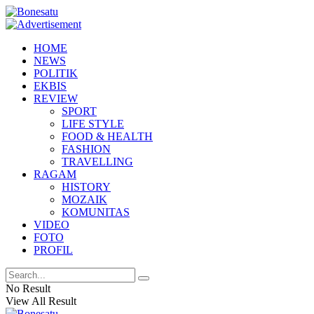
HOME
NEWS
POLITIK
EKBIS
REVIEW
SPORT
LIFE STYLE
FOOD & HEALTH
FASHION
TRAVELLING
RAGAM
HISTORY
MOZAIK
KOMUNITAS
VIDEO
FOTO
PROFIL
No Result
View All Result