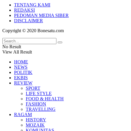
TENTANG KAMI
REDAKSI
PEDOMAN MEDIA SIBER
DISCLAIMER
Copyright © 2020 Bonesatu.com
No Result
View All Result
HOME
NEWS
POLITIK
EKBIS
REVIEW
SPORT
LIFE STYLE
FOOD & HEALTH
FASHION
TRAVELLING
RAGAM
HISTORY
MOZAIK
KOMUNITAS