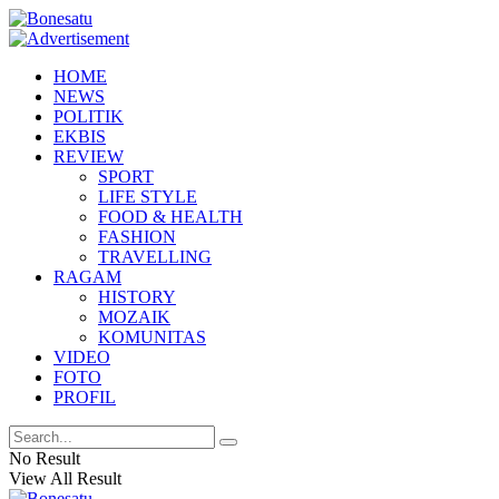
HOME
NEWS
POLITIK
EKBIS
REVIEW
SPORT
LIFE STYLE
FOOD & HEALTH
FASHION
TRAVELLING
RAGAM
HISTORY
MOZAIK
KOMUNITAS
VIDEO
FOTO
PROFIL
No Result
View All Result