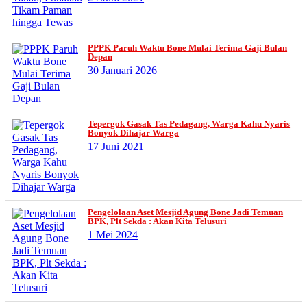
PPPK Paruh Waktu Bone Mulai Terima Gaji Bulan
Depan
30 Januari 2026
Tepergok Gasak Tas Pedagang, Warga Kahu Nyaris
Bonyok Dihajar Warga
17 Juni 2021
Pengelolaan Aset Mesjid Agung Bone Jadi Temuan
BPK, Plt Sekda : Akan Kita Telusuri
1 Mei 2024