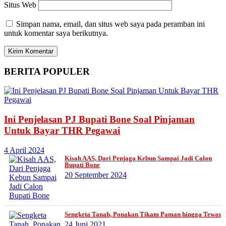
Situs Web
Simpan nama, email, dan situs web saya pada peramban ini
untuk komentar saya berikutnya.
BERITA
POPULER
Ini Penjelasan PJ Bupati Bone Soal Pinjaman
Untuk Bayar THR Pegawai
4 April 2024
Kisah AAS, Dari Penjaga Kebun Sampai Jadi Calon
Bupati Bone
20 September 2024
Sengketa Tanah, Ponakan Tikam Paman hingga Tewas
24 Juni 2021