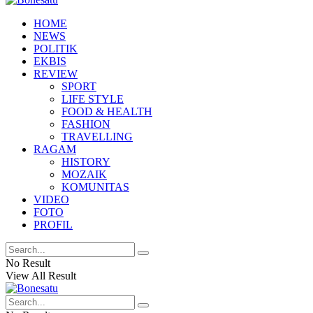
HOME
NEWS
POLITIK
EKBIS
REVIEW
SPORT
LIFE STYLE
FOOD & HEALTH
FASHION
TRAVELLING
RAGAM
HISTORY
MOZAIK
KOMUNITAS
VIDEO
FOTO
PROFIL
No Result
View All Result