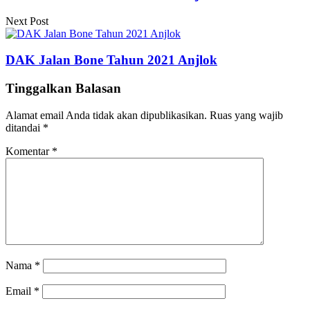
Next Post
DAK Jalan Bone Tahun 2021 Anjlok
Tinggalkan Balasan
Alamat email Anda tidak akan dipublikasikan.
Ruas yang wajib
ditandai
*
Komentar
*
Nama
*
Email
*