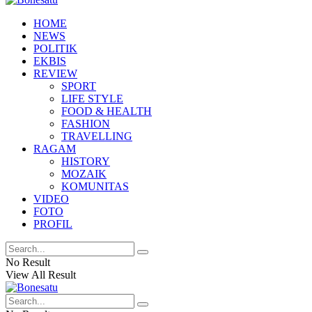
HOME
NEWS
POLITIK
EKBIS
REVIEW
SPORT
LIFE STYLE
FOOD & HEALTH
FASHION
TRAVELLING
RAGAM
HISTORY
MOZAIK
KOMUNITAS
VIDEO
FOTO
PROFIL
No Result
View All Result