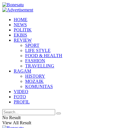
HOME
NEWS
POLITIK
EKBIS
REVIEW
SPORT
LIFE STYLE
FOOD & HEALTH
FASHION
TRAVELLING
RAGAM
HISTORY
MOZAIK
KOMUNITAS
VIDEO
FOTO
PROFIL
No Result
View All Result