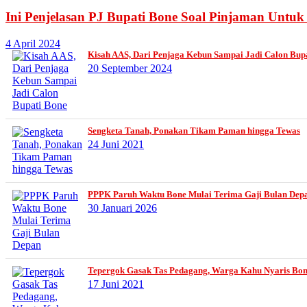
Ini Penjelasan PJ Bupati Bone Soal Pinjaman Untu
4 April 2024
Kisah AAS, Dari Penjaga Kebun Sampai Jadi Calon Bup
20 September 2024
Sengketa Tanah, Ponakan Tikam Paman hingga Tewas
24 Juni 2021
PPPK Paruh Waktu Bone Mulai Terima Gaji Bulan Dep
30 Januari 2026
Tepergok Gasak Tas Pedagang, Warga Kahu Nyaris Bo
17 Juni 2021