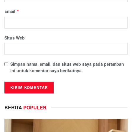
Email
*
Situs Web
Simpan nama, email, dan situs web saya pada peramban
ini untuk komentar saya berikutnya.
BERITA
POPULER