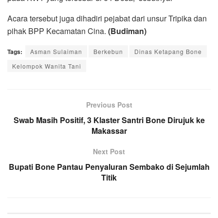
Acara tersebut juga dihadiri pejabat dari unsur Tripika dan
pihak BPP Kecamatan Cina.
(Budiman)
Tags:
Asman Sulaiman
Berkebun
Dinas Ketapang Bone
Kelompok Wanita Tani
Previous Post
Swab Masih Positif, 3 Klaster Santri Bone Dirujuk ke
Makassar
Next Post
Bupati Bone Pantau Penyaluran Sembako di Sejumlah
Titik