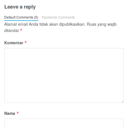
Leave a reply
Default Comments (0)
Facebook Comments
Alamat email Anda tidak akan dipublikasikan.
Ruas yang wajib
ditandai
*
Komentar
*
Nama
*